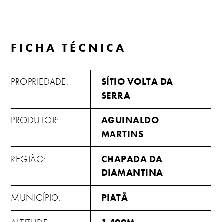
FICHA TÉCNICA
PROPRIEDADE:
SÍTIO VOLTA DA
SERRA
PRODUTOR:
AGUINALDO
MARTINS
REGIÃO:
CHAPADA DA
DIAMANTINA
MUNICÍPIO:
PIATÃ