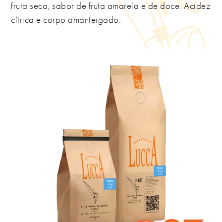
fruta seca, sabor de fruta amarela e de doce. Acidez
cítrica e corpo amanteigado.