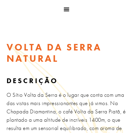
VOLTA DA SERRA
NATURAL
DESCRIÇÃO
O Sítio Volta da Serra é o lugar que conta com uma
das vistas mais impressionantes que já vimos. Na
Chapada Diamantina, o café Volta da Serra Piatã, é
plantado a uma altitude de incríveis 1400m, o que
resulta em um sensorial equilibrado, com aroma de